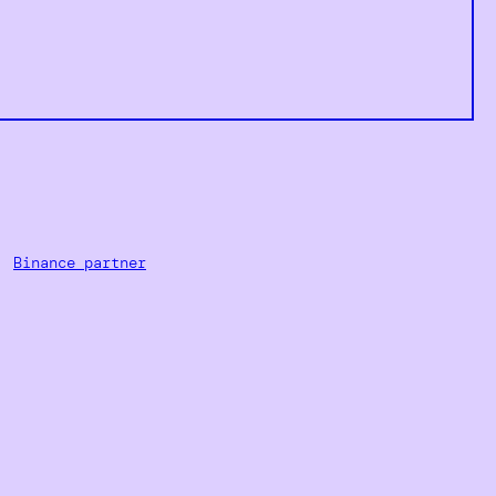
·
Binance partner