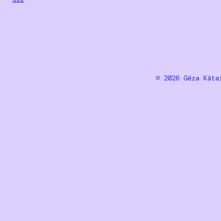
© 2026 Géza Ká