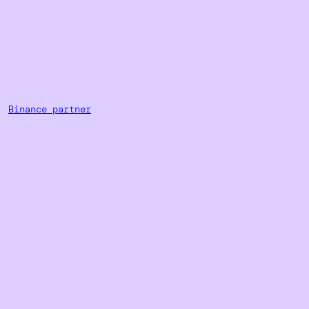
·
Binance partner